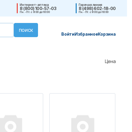
Интернет-аптека
Горячая линия
8 (800) 100-57-03
8 (498) 602-18-00
Пн. - Пт. с 9:00 до 18:00
Пн. - Пт. с 9:00 до 18:00
Войти
Избранное
Корзина
Цена