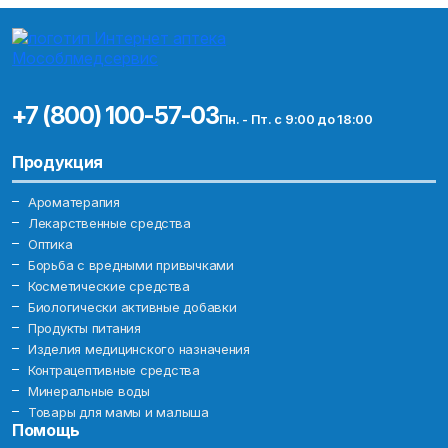
+7 (800) 100-57-03
Пн. - Пт. с 9:00 до 18:00
Продукция
Ароматерапия
Лекарственные средства
Оптика
Борьба с вредными привычками
Косметические средства
Биологически активные добавки
Продукты питания
Изделия медицинского назначения
Контрацептивные средства
Минеральные воды
Товары для мамы и малыша
Помощь