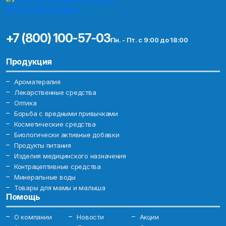
+7 (800) 100-57-03
Пн. - Пт. с 9:00 до 18:00
Продукция
Ароматерапия
Лекарственные средства
Оптика
Борьба с вредными привычками
Косметические средства
Биологически активные добавки
Продукты питания
Изделия медицинского назначения
Контрацептивные средства
Минеральные воды
Товары для мамы и малыша
Помощь
О компании
Новости
Акции