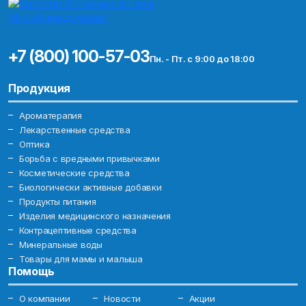
+7 (800) 100-57-03
Пн. - Пт. с 9:00 до 18:00
Продукция
Ароматерапия
Лекарственные средства
Оптика
Борьба с вредными привычками
Косметические средства
Биологически активные добавки
Продукты питания
Изделия медицинского назначения
Контрацептивные средства
Минеральные воды
Товары для мамы и малыша
Помощь
О компании
Новости
Акции