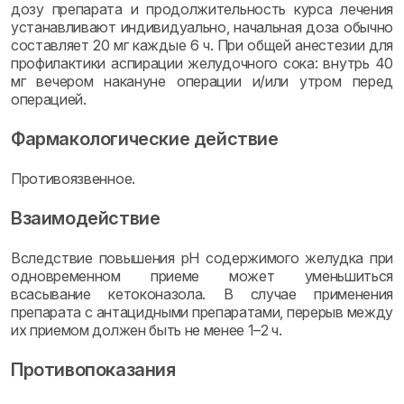
дозу препарата и продолжительность курса лечения
устанавливают индивидуально, начальная доза обычно
составляет 20 мг каждые 6 ч. При общей анестезии для
профилактики аспирации желудочного сока: внутрь 40
мг вечером накануне операции и/или утром перед
операцией.
Фармакологические действие
Противоязвенное.
Взаимодействие
Вследствие повышения pH содержимого желудка при
одновременном приеме может уменьшиться
всасывание кетоконазола. В случае применения
препарата с антацидными препаратами, перерыв между
их приемом должен быть не менее 1–2 ч.
Противопоказания