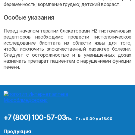
беременность; кормление грудью; детский возраст.
Особые указания
Перед началом терапии блокаторами H2-гистаминовых
рецепторов необходимо провести гистологическое
исследование биоптата из области язвы для того,
чтобы исключить злокачественный характер болезни.
Следует с осторожностью и в уменьшенных дозах
назначать препарат пациентам с нарушениями функции
печени.
+7 (800) 100-57-03
Пн. - Пт. с 9:00 до 18:00
Продукция