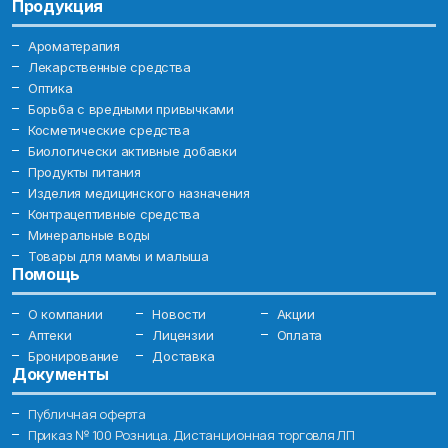
Продукция
Ароматерапия
Лекарственные средства
Оптика
Борьба с вредными привычками
Косметические средства
Биологически активные добавки
Продукты питания
Изделия медицинского назначения
Контрацептивные средства
Минеральные воды
Товары для мамы и малыша
Помощь
О компании
Новости
Акции
Аптеки
Лицензии
Оплата
Бронирование
Доставка
Документы
Публичная оферта
Приказ № 100 Розница. Дистанционная торговля ЛП