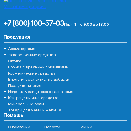
+7 (800) 100-57-03
Пн. - Пт. с 9:00 до 18:00
Продукция
Ароматерапия
Лекарственные средства
Оптика
Борьба с вредными привычками
Косметические средства
Биологически активные добавки
Продукты питания
Изделия медицинского назначения
Контрацептивные средства
Минеральные воды
Товары для мамы и малыша
Помощь
О компании
Новости
Акции