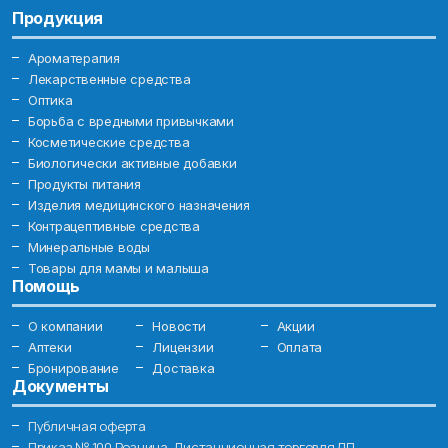
Продукция
Ароматерапия
Лекарственные средства
Оптика
Борьба с вредными привычками
Косметические средства
Биологически активные добавки
Продукты питания
Изделия медицинского назначения
Контрацептивные средства
Минеральные воды
Товары для мамы и малыша
Помощь
О компании
Новости
Акции
Аптеки
Лицензии
Оплата
Бронирование
Доставка
Документы
Публичная оферта
Приказ № 100 Розница. Дистанционная торговля ЛП