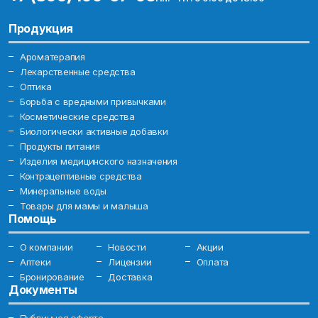
Продукция
Ароматерапия
Лекарственные средства
Оптика
Борьба с вредными привычками
Косметические средства
Биологически активные добавки
Продукты питания
Изделия медицинского назначения
Контрацептивные средства
Минеральные воды
Товары для мамы и малыша
Помощь
О компании
Новости
Акции
Аптеки
Лицензии
Оплата
Бронирование
Доставка
Документы