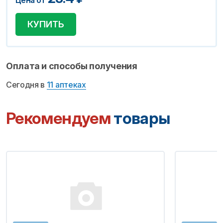
Цена от
КУПИТЬ
Оплата и способы получения
Сегодня в
11 аптеках
Рекомендуем
товары