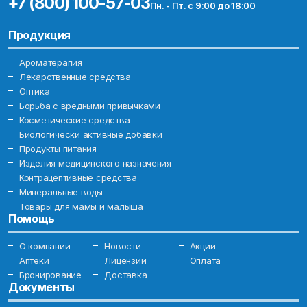
+7 (800) 100-57-03
Пн. - Пт. с 9:00 до 18:00
Продукция
Ароматерапия
Лекарственные средства
Оптика
Борьба с вредными привычками
Косметические средства
Биологически активные добавки
Продукты питания
Изделия медицинского назначения
Контрацептивные средства
Минеральные воды
Товары для мамы и малыша
Помощь
О компании
Новости
Акции
Аптеки
Лицензии
Оплата
Бронирование
Доставка
Документы