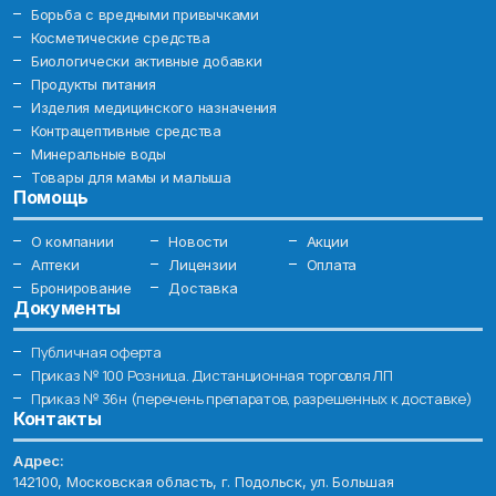
Борьба с вредными привычками
Косметические средства
Биологически активные добавки
Продукты питания
Изделия медицинского назначения
Контрацептивные средства
Минеральные воды
Товары для мамы и малыша
Помощь
О компании
Новости
Акции
Аптеки
Лицензии
Оплата
Бронирование
Доставка
Документы
Публичная оферта
Приказ № 100 Розница. Дистанционная торговля ЛП
Приказ № 36н (перечень препаратов, разрешенных к доставке)
Контакты
Адрес:
142100, Московская область, г. Подольск, ул. Большая