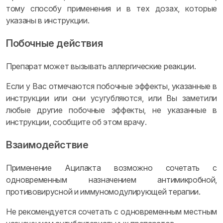
тому способу применения и в тех дозах, которые
указаны в инструкции.
Побочные действия
Препарат может вызывать аллергические реакции.
Если у Вас отмечаются побочные эффекты, указанные в
инструкции или они усугубляются, или Вы заметили
любые другие побочные эффекты, не указанные в
инструкции, сообщите об этом врачу.
Взаимодействие
Применение Ацилакта возможно сочетать с
одновременным назначением антимикробной,
противовирусной и иммуномодулирующей терапии.
Не рекомендуется сочетать с одновременным местным