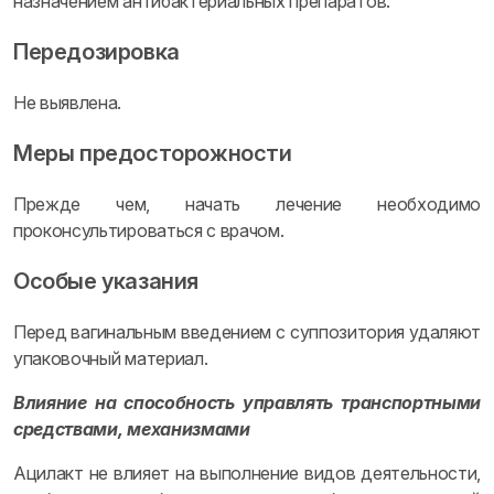
назначением антибактериальных препаратов.
Передозировка
Не выявлена.
Меры предосторожности
Прежде чем, начать лечение необходимо
проконсультироваться с врачом.
Особые указания
Перед вагинальным введением с суппозитория удаляют
упаковочный материал.
Влияние на способность управлять транспортными
средствами, механизмами
Ацилакт не влияет на выполнение видов деятельности,