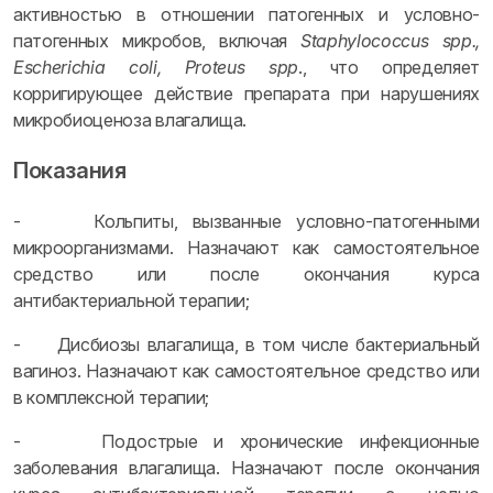
активностью в отношении патогенных и условно-
патогенных микробов, включая
Staphylococcus spp.,
Escherichia coli, Proteus spp
., что определяет
корригирующее действие препарата при нарушениях
микробиоценоза влагалища.
Показания
- Кольпиты, вызванные условно-патогенными
микроорганизмами. Назначают как самостоятельное
средство или после окончания курса
антибактериальной терапии;
- Дисбиозы влагалища, в том числе бактериальный
вагиноз. Назначают как самостоятельное средство или
в комплексной терапии;
- Подострые и хронические инфекционные
заболевания влагалища. Назначают после окончания