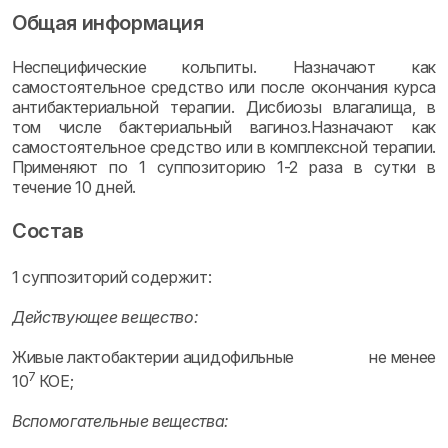
Общая информация
Неспецифические кольпиты. Назначают как
самостоятельное средство или после окончания курса
антибактериальной терапии. Дисбиозы влагалища, в
том числе бактериальный вагиноз.Назначают как
самостоятельное средство или в комплексной терапии.
Применяют по 1 суппозиторию 1-2 раза в сутки в
течение 10 дней.
Состав
1 суппозиторий содержит:
Действующее вещество:
Живые лактобактерии ацидофильные не менее
7
10
КОЕ;
Вспомогательные вещества: