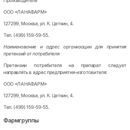
Производитель
ООО «ЛАНАФАРМ»
127299, Москва, ул. К. Цеткин, 4.
Тел. (499) 159-59-55.
Наименование и адрес организации для принятия
претензий от потребителя
Претензии потребителя на препарат следует
направлять в адрес предприятия-изготовителя:
ООО «ЛАНАФАРМ»
127299, Москва, ул. К. Цеткин, 4.
Тел. (499) 159-59-55.
Фармгруппы