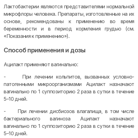
Лактобактерии являются представителями нормальной
микрофлоры человека. Препараты, изготовленные на их
основе, рекомендованы к применению во время
беременности и в период кормления грудью (см.
«Показания к применению»).
Способ применения и дозы
Ацилакт применяют вагинально:
- При лечении кольпитов, вызванных условно-
патогенными микроорганизмами Ацилакт назначают
вагинально по 1 суппозиторию 2 раза в сутки в течение
5–10 дней.
- При лечении дисбиозов влагалища, в том числе
бактериального вагиноза Ацилакт назначают
вагинально по 1 суппозиторию 2 раза в сутки в течение
5–10 дней.