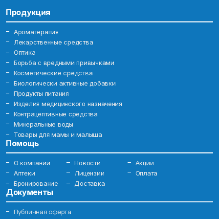
Продукция
Ароматерапия
Лекарственные средства
Оптика
Борьба с вредными привычками
Косметические средства
Биологически активные добавки
Продукты питания
Изделия медицинского назначения
Контрацептивные средства
Минеральные воды
Товары для мамы и малыша
Помощь
О компании
Новости
Акции
Аптеки
Лицензии
Оплата
Бронирование
Доставка
Документы
Публичная оферта