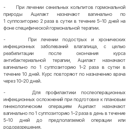
- При лечении сенильных кольпитов гормональной
природы Ацилакт назначают вагинально по
1 суппозиторию 2 раза в сутки в течение 5–10 дней на
фоне специфической гормональной терапии.
- При лечении подострых и хронических
инфекционных заболеваний влагалища, с целью
реабилитации после окончания курса
антибактериальной терапии, Ацилакт назначают
вагинально по 1 суппозиторию 1–2 раза в сутки в
течение 10 дней. Курс повторяют по назначению врача
через 10–20 дней.
- Для профилактики послеоперационных
инфекционных осложнений при подготовке к плановым
гинекологическим операциям Ацилакт назначают
вагинально по 1 суппозиторию 1–2 раза в день в течение
5–10 дней до предполагаемой операции или
родоразрешения.