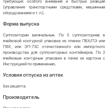
требующих особого внимания и быстрых реакций
(управление транспортными средствами, машинным
оборудованием и т. п.).
Форма выпуска
Суппозитории вагинальные. По 5 суппозиториев в
ячейковой контурной упаковке из пленки ПВХ/ПЭ или
ПВХ, или ЭП-73С отечественного или импортного
производства для суппозиторных контейнеров. По 2
ячейковые контурные упаковки в пачке из картона с
Инструкцией по применению.
Условия отпуска из аптек
Без рецепта.
Производитель