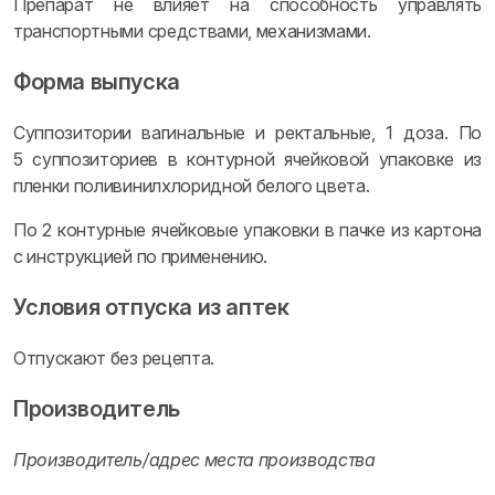
Препарат не влияет на способность управлять
транспортными средствами, механизмами.
Форма выпуска
Суппозитории вагинальные и ректальные, 1 доза. По
5 суппозиториев в контурной ячейковой упаковке из
пленки поливинилхлоридной белого цвета.
По 2 контурные ячейковые упаковки в пачке из картона
с инструкцией по применению.
Условия отпуска из аптек
Отпускают без рецепта.
Производитель
Производитель/адрес места производства