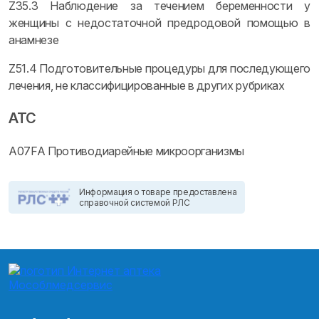
Z35.3 Наблюдение за течением беременности у
женщины с недостаточной предродовой помощью в
анамнезе
Z51.4 Подготовительные процедуры для последующего
лечения, не классифицированные в других рубриках
ATC
A07FA Противодиарейные микроорганизмы
Информация о товаре предоставлена
справочной системой РЛС