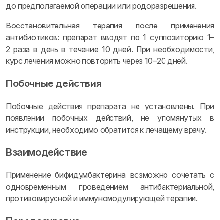
до предполагаемой операции или родоразрешения.
Восстановительная терапия после применения
антибиотиков: препарат вводят по 1 суппозиторию 1–
2 раза в день в течение 10 дней. При необходимости,
курс лечения можно повторить через 10–20 дней.
Побочные действия
Побочные действия препарата не установлены. При
появлении побочных действий, не упомянутых в
инструкции, необходимо обратится к лечащему врачу.
Взаимодействие
Применение бифидумбактерина возможно сочетать с
одновременным проведением антибактериальной,
противовирусной и иммуномодулирующей терапии.