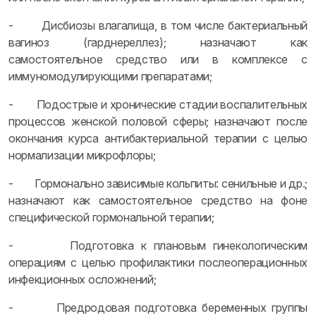
- Дисбиозы влагалища, в том числе бактериальный
вагиноз (гарднереллез); назначают как
самостоятельное средство или в комплексе с
иммуномодулирующими препаратами;
- Подострые и хронические стадии воспалительных
процессов женской половой сферы; назначают после
окончания курса антибактериальной терапии с целью
нормализации микрофлоры;
- Гормонально зависимые кольпиты: сенильные и др.;
назначают как самостоятельное средство на фоне
специфической гормональной терапии;
- Подготовка к плановым гинекологическим
операциям с целью профилактики послеоперационных
инфекционных осложнений;
- Предродовая подготовка беременных группы