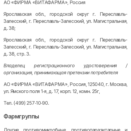
АО «ФИРМА «ВИТАФАРМА», Россия
Ярославская обл., городской округ г. Переславль-
Залесский, г. Переславль-Залесский, ул. Магистральная,
д. 38;
Ярославская обл., городской округ г. Переславль-
Залесский, г. Переславль-Залесский, ул. Магистральная,
д. 38, стр. 3.
Владелец регистрационного удостоверения /
организация, принимающая претензии потребителя
АО «ФИРМА «ВИТАФАРМА», Россия, 125040, г. Москва,
ул. Ямского поля 1‑я, д. 17, корп. 12, комн. 25г,
Тел. (499) 257‑10‑90.
Фармгруппы
Другие противомикробные, противопаразитарные и