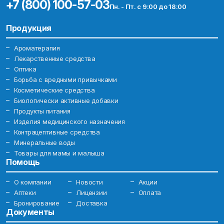
+7 (800) 100-57-03
Пн. - Пт. с 9:00 до 18:00
Продукция
Ароматерапия
Лекарственные средства
Оптика
Борьба с вредными привычками
Косметические средства
Биологически активные добавки
Продукты питания
Изделия медицинского назначения
Контрацептивные средства
Минеральные воды
Товары для мамы и малыша
Помощь
О компании
Новости
Акции
Аптеки
Лицензии
Оплата
Бронирование
Доставка
Документы