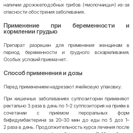
наличии дрожжеподобных грибов («молочницы») из-за
опасности обострения заболевания.
Применение при беременности и
кормлении грудью
Препарат разрешен для применения женщинам в
период беременности и грудного вскармливания.
Особых условий приема нет.
Способ применения и дозы
Перед применением надрезают ячейковую упаковку.
При кишечных заболеваниях суппозитории применяют
ректально 3 раза в день по 1–2 суппозитория на приём в
сочетании с приёмом пероральных форм
бифидумбактерина за 20–30 мин до еды по 5 доз 1–
2 раза в день. Продолжительность курса лечения после