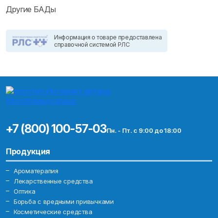
Другие БАДы
Информация о товаре предоставлена
справочной системой РЛС
+7 (800) 100-57-03
Пн. - Пт. с 9:00 до 18:00
Продукция
Ароматерапия
Лекарственные средства
Оптика
Борьба с вредными привычками
Косметические средства