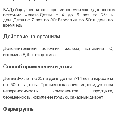
БАД,общеукрепляющее,противоанемическое,дополните
источник железа.Детям с 4 до 6 лет по 25г в
день.Детям с 7 лет по 30г.Взрослым по 50г в день во
время еды.
Действие на организм
Дополнительный источник железа, витамина С,
витамина Е, бета-каротина.
Способ применения и дозы
Детям 3-7 лет по 25 г в день, детям 7-14 лет и взрослым
по 50 г в день. Противопоказания: индивидуальная
непереносимость компонентов продукта,
беременность, кормление грудью, сахарный диабет.
Фармгруппы