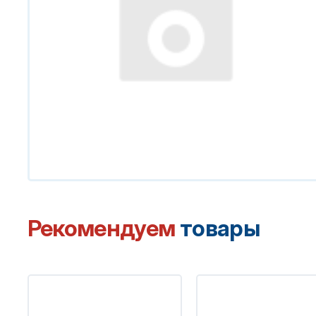
Рекомендуем
товары