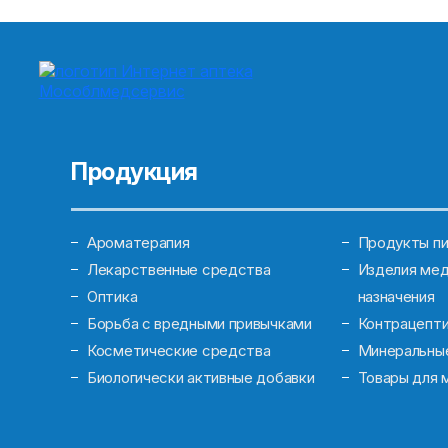
Продукция
Ароматерапия
Продукты пи
Лекарственные средства
Изделия мед
Оптика
назначения
Борьба с вредными привычками
Контрацепт
Косметические средства
Минеральны
Биологически активные добавки
Товары для 