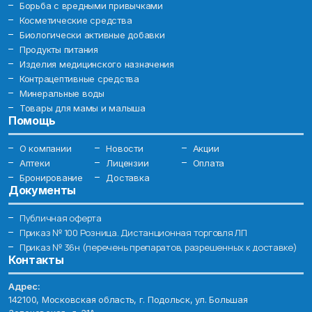
Борьба с вредными привычками
Косметические средства
Биологически активные добавки
Продукты питания
Изделия медицинского назначения
Контрацептивные средства
Минеральные воды
Товары для мамы и малыша
Помощь
О компании
Новости
Акции
Аптеки
Лицензии
Оплата
Бронирование
Доставка
Документы
Публичная оферта
Приказ № 100 Розница. Дистанционная торговля ЛП
Приказ № 36н (перечень препаратов, разрешенных к доставке)
Контакты
Адрес:
142100, Московская область, г. Подольск, ул. Большая