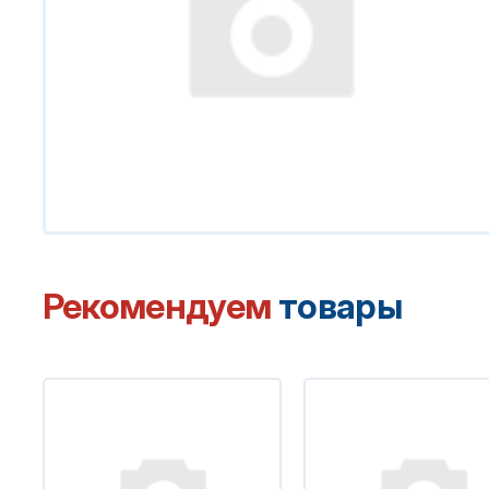
Рекомендуем
товары