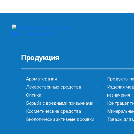
Продукция
Ароматерапия
Продукты пи
Лекарственные средства
Изделия мед
Оптика
назначения
Борьба с вредными привычками
Контрацепт
Косметические средства
Минеральны
Биологически активные добавки
Товары для 