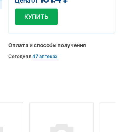
Цена от
КУПИТЬ
Оплата и способы получения
Сегодня в
47 аптеках