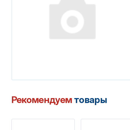
Рекомендуем
товары