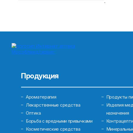
.
Продукция
Ароматерапия
Продукты пи
Лекарственные средства
Изделия мед
Оптика
назначения
Борьба с вредными привычками
Контрацепт
Косметические средства
Минеральны