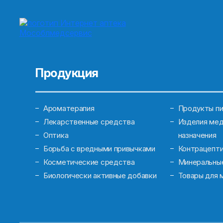
Продукция
Ароматерапия
Продукты пи
Лекарственные средства
Изделия мед
Оптика
назначения
Борьба с вредными привычками
Контрацепт
Косметические средства
Минеральны
Биологически активные добавки
Товары для 