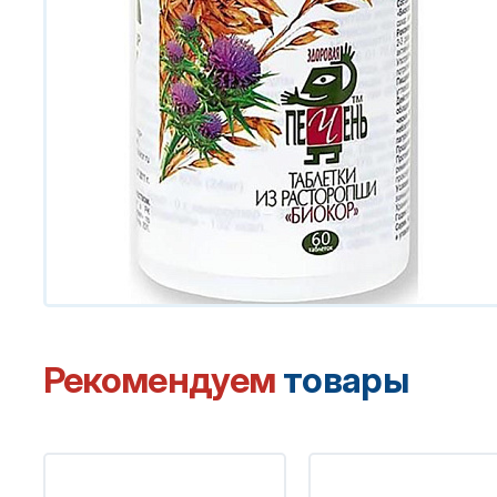
Рекомендуем
товары