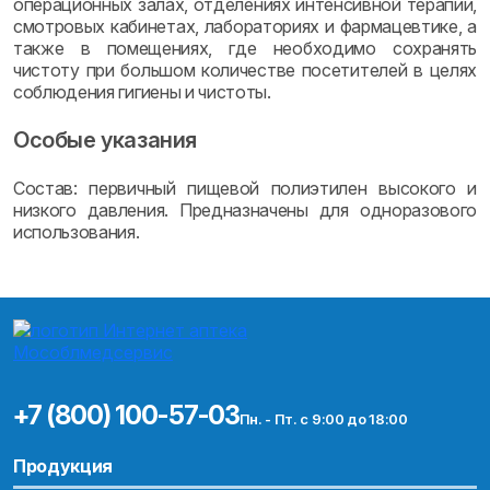
операционных залах, отделениях интенсивной терапии,
смотровых кабинетах, лабораториях и фармацевтике, а
также в помещениях, где необходимо сохранять
чистоту при большом количестве посетителей в целях
соблюдения гигиены и чистоты.
Особые указания
Состав: первичный пищевой полиэтилен высокого и
низкого давления. Предназначены для одноразового
использования.
+7 (800) 100-57-03
Пн. - Пт. с 9:00 до 18:00
Продукция