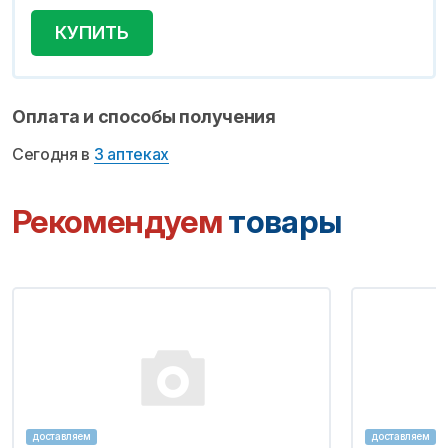
КУПИТЬ
Оплата и способы получения
Сегодня в
3 аптеках
Рекомендуем
товары
доставляем
доставляем