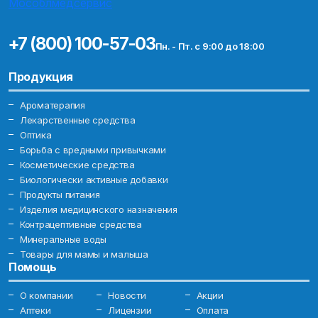
+7 (800) 100-57-03
Пн. - Пт. с 9:00 до 18:00
Продукция
Ароматерапия
Лекарственные средства
Оптика
Борьба с вредными привычками
Косметические средства
Биологически активные добавки
Продукты питания
Изделия медицинского назначения
Контрацептивные средства
Минеральные воды
Товары для мамы и малыша
Помощь
О компании
Новости
Акции
Аптеки
Лицензии
Оплата