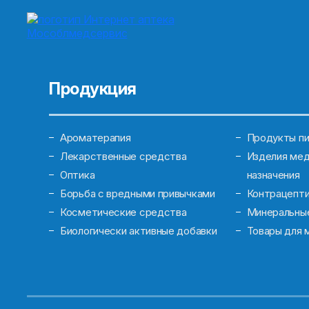
Продукция
Ароматерапия
Продукты пи
Лекарственные средства
Изделия мед
Оптика
назначения
Борьба с вредными привычками
Контрацепт
Косметические средства
Минеральны
Биологически активные добавки
Товары для 