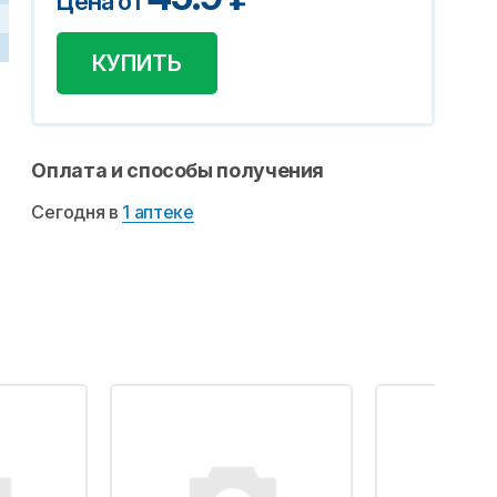
Цена от
КУПИТЬ
Оплата и способы получения
Сегодня в
1 аптеке