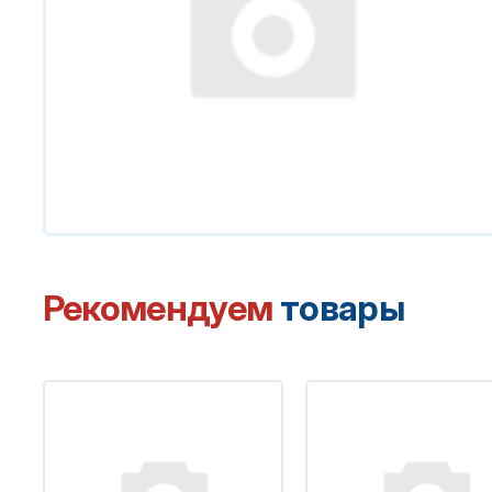
Рекомендуем
товары