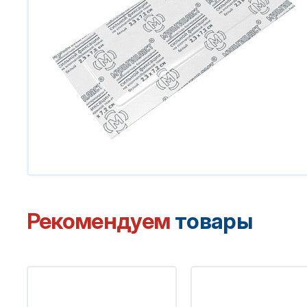
Рекомендуем
товары