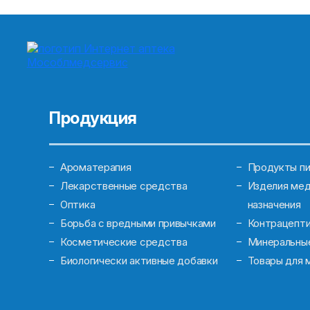
Продукция
Ароматерапия
Продукты пи
Лекарственные средства
Изделия мед
Оптика
назначения
Борьба с вредными привычками
Контрацепт
Косметические средства
Минеральны
Биологически активные добавки
Товары для 