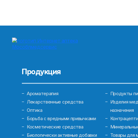
Продукция
Ароматерапия
Продукты пи
Лекарственные средства
Изделия мед
Оптика
назначения
Борьба с вредными привычками
Контрацепт
Косметические средства
Минеральны
Биологически активные добавки
Товары для 