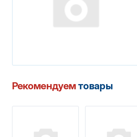
Рекомендуем
товары