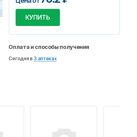
Цена от
КУПИТЬ
Оплата и способы получения
Сегодня в
3 аптеках