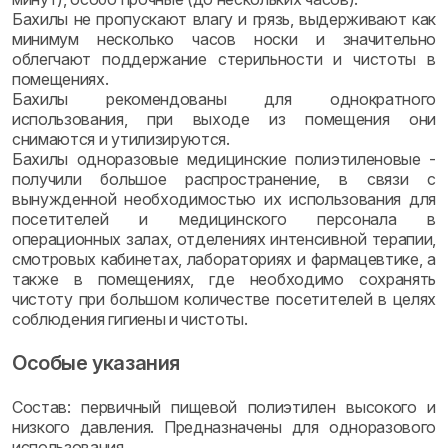
Бахилы не пропускают влагу и грязь, выдерживают как
минимум несколько часов носки и значительно
облегчают поддержание стерильности и чистоты в
помещениях.
Бахилы рекомендованы для однократного
использования, при выходе из помещения они
снимаются и утилизируются.
Бахилы одноразовые медицинские полиэтиленовые -
получили большое распространение, в связи с
вынужденной необходимостью их использования для
посетителей и медицинского персонала в
операционных залах, отделениях интенсивной терапии,
смотровых кабинетах, лабораториях и фармацевтике, а
также в помещениях, где необходимо сохранять
чистоту при большом количестве посетителей в целях
соблюдения гигиены и чистоты.
Особые указания
Состав: первичный пищевой полиэтилен высокого и
низкого давления. Предназначены для одноразового
использования.