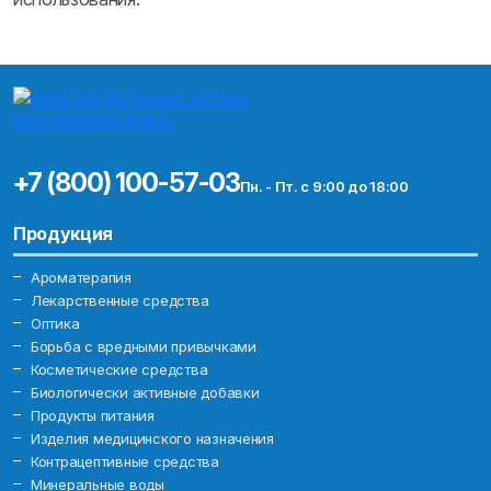
+7 (800) 100-57-03
Пн. - Пт. с 9:00 до 18:00
Продукция
Ароматерапия
Лекарственные средства
Оптика
Борьба с вредными привычками
Косметические средства
Биологически активные добавки
Продукты питания
Изделия медицинского назначения
Контрацептивные средства
Минеральные воды