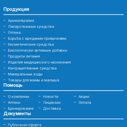
Продукция
Ароматерапия
Лекарственные средства
Оптика
Борьба с вредными привычками
Косметические средства
Биологически активные добавки
Продукты питания
Изделия медицинского назначения
Контрацептивные средства
Минеральные воды
Товары для мамы и малыша
Помощь
О компании
Новости
Акции
Аптеки
Лицензии
Оплата
Бронирование
Доставка
Документы
Публичная оферта