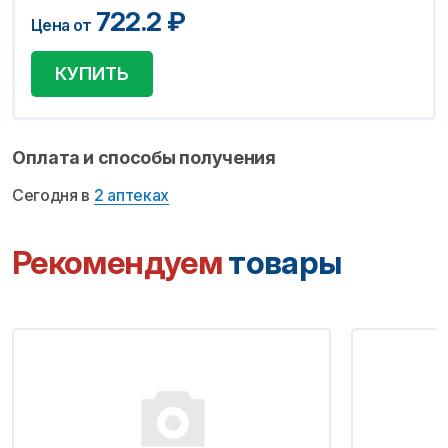
722.2
₽
Цена от
КУПИТЬ
Оплата и способы получения
Сегодня в
2 аптеках
Рекомендуем
товары