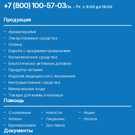
+7 (800) 100-57-03
Пн. - Пт. с 9:00 до 18:00
Продукция
Ароматерапия
Лекарственные средства
Оптика
Борьба с вредными привычками
Косметические средства
Биологически активные добавки
Продукты питания
Изделия медицинского назначения
Контрацептивные средства
Минеральные воды
Товары для мамы и малыша
Помощь
О компании
Новости
Акции
Аптеки
Лицензии
Оплата
Бронирование
Доставка
Документы