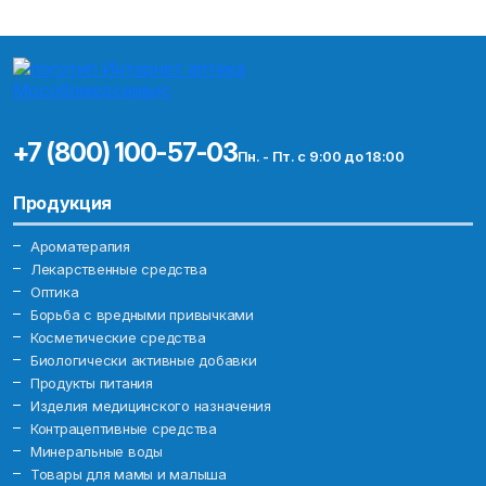
+7 (800) 100-57-03
Пн. - Пт. с 9:00 до 18:00
Продукция
Ароматерапия
Лекарственные средства
Оптика
Борьба с вредными привычками
Косметические средства
Биологически активные добавки
Продукты питания
Изделия медицинского назначения
Контрацептивные средства
Минеральные воды
Товары для мамы и малыша