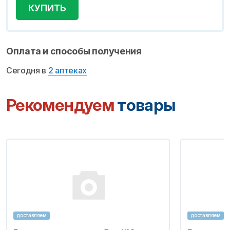
КУПИТЬ
Оплата и способы получения
Сегодня в
2 аптеках
Рекомендуем
товары
доставляем
доставляем