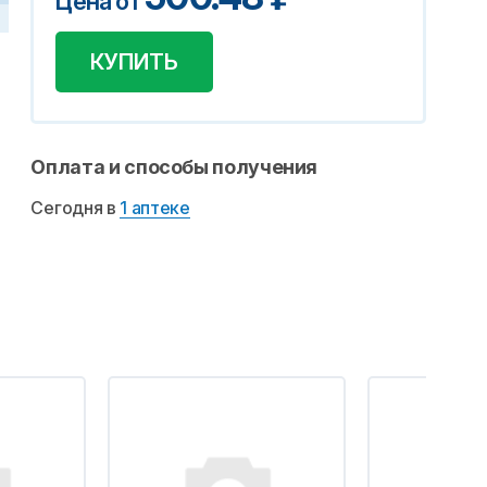
Цена от
КУПИТЬ
Оплата и способы получения
Сегодня в
1 аптеке