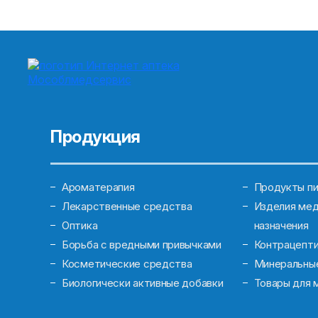
Продукция
Ароматерапия
Продукты пи
Лекарственные средства
Изделия мед
Оптика
назначения
Борьба с вредными привычками
Контрацепт
Косметические средства
Минеральны
Биологически активные добавки
Товары для 