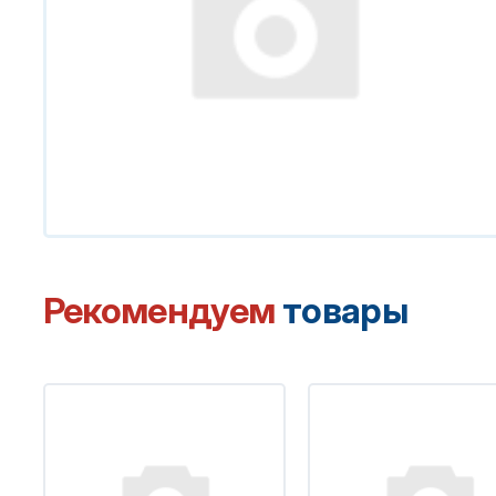
Рекомендуем
товары