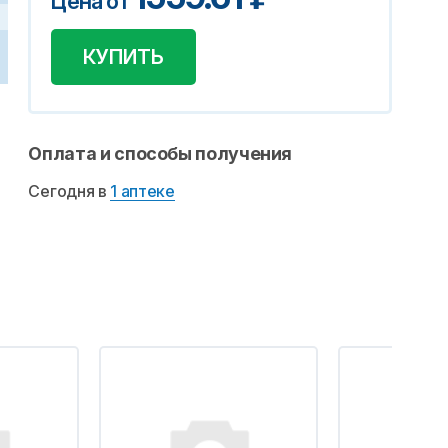
Цена от
КУПИТЬ
Оплата и способы получения
Сегодня в
1 аптеке