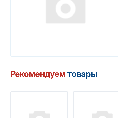
Рекомендуем
товары