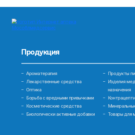
Продукция
Ароматерапия
Продукты пи
Лекарственные средства
Изделия мед
Оптика
назначения
Борьба с вредными привычками
Контрацепт
Косметические средства
Минеральны
Биологически активные добавки
Товары для 