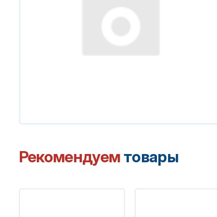
Рекомендуем
товары