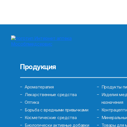
Продукция
Ароматерапия
Продукты пи
Лекарственные средства
Изделия мед
Оптика
назначения
Борьба с вредными привычками
Контрацепт
Косметические средства
Минеральны
Биологически активные добавки
Товары для 