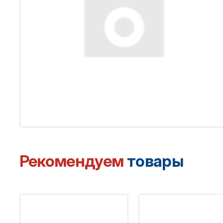
Рекомендуем
товары