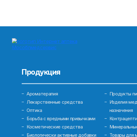
Продукция
Ароматерапия
Продукты пи
Лекарственные средства
Изделия мед
Оптика
назначения
Борьба с вредными привычками
Контрацепт
Косметические средства
Минеральны
Биологически активные добавки
Товары для 