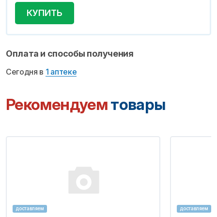
КУПИТЬ
Оплата и способы получения
Сегодня в
1 аптеке
Рекомендуем
товары
доставляем
доставляем