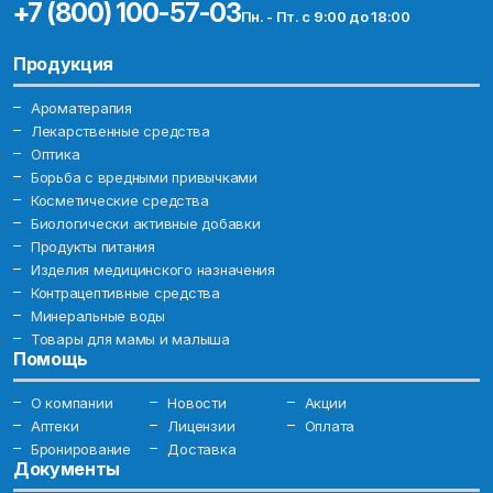
+7 (800) 100-57-03
Пн. - Пт. с 9:00 до 18:00
Продукция
Ароматерапия
Лекарственные средства
Оптика
Борьба с вредными привычками
Косметические средства
Биологически активные добавки
Продукты питания
Изделия медицинского назначения
Контрацептивные средства
Минеральные воды
Товары для мамы и малыша
Помощь
О компании
Новости
Акции
Аптеки
Лицензии
Оплата
Бронирование
Доставка
Документы