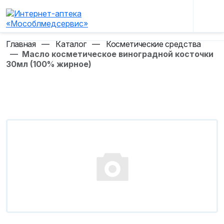
Главная
—
Каталог
—
Косметические средства
—
Масло косметическое виноградной косточки
30мл (100% жирное)