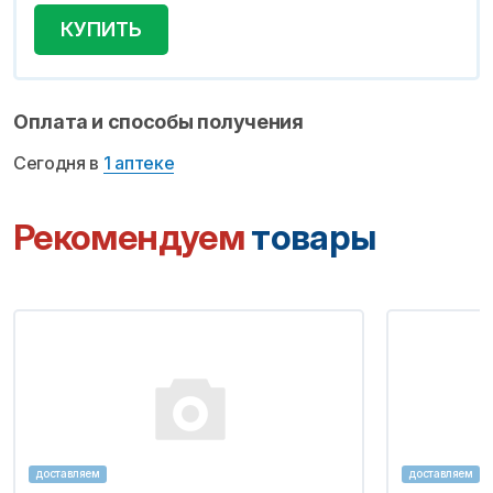
КУПИТЬ
Оплата и способы получения
Сегодня в
1 аптеке
Рекомендуем
товары
доставляем
доставляем