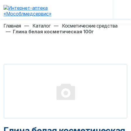
Главная
—
Каталог
—
Косметические средства
—
Глина белая косметическая 100г
Глина белая косметическая