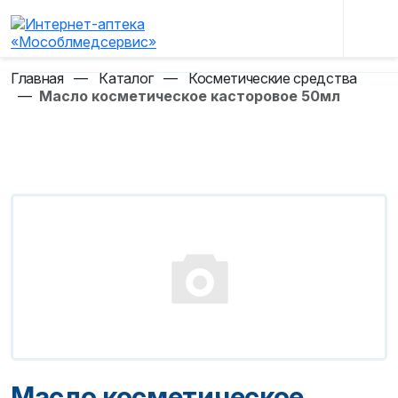
Главная
—
Каталог
—
Косметические средства
—
Масло косметическое касторовое 50мл
Масло косметическое