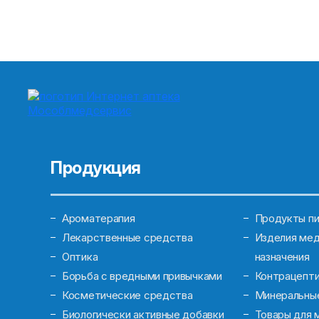
Продукция
Ароматерапия
Продукты пи
Лекарственные средства
Изделия мед
Оптика
назначения
Борьба с вредными привычками
Контрацепт
Косметические средства
Минеральны
Биологически активные добавки
Товары для 