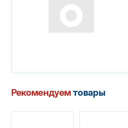
Рекомендуем
товары