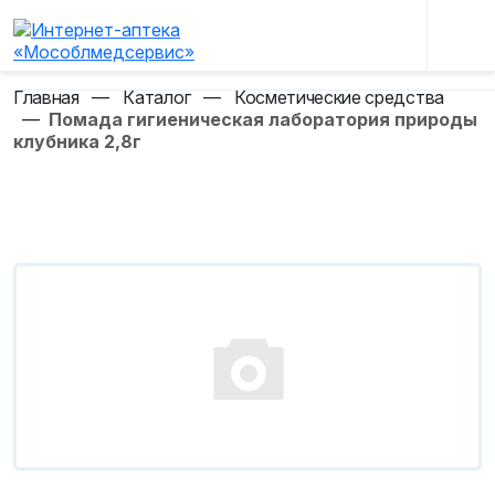
Главная
—
Каталог
—
Косметические средства
—
Помада гигиеническая лаборатория природы
клубника 2,8г