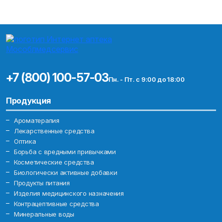
+7 (800) 100-57-03
Пн. - Пт. с 9:00 до 18:00
Продукция
Ароматерапия
Лекарственные средства
Оптика
Борьба с вредными привычками
Косметические средства
Биологически активные добавки
Продукты питания
Изделия медицинского назначения
Контрацептивные средства
Минеральные воды