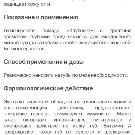
защищает кожу от н
Показание к применению
Гигиеническая помада «Клубника» с приятным
ароматом клубники предназначена для ежедневного
мягкого ухода за губами с особо чувствительной кожей.
Без консервантов.
Способ применения и дозы
Равномерно наносить на губы по мере необходимости.
Фармакологические действие
Экстракт эхинацеи обладает противоспалительным и
ранозаживляющим действием, предотвращает
появление герпеса, стимулирует иммунитет. Масло
какао оказывает увлажняющее, питательное и
смягчающее действие на кожу губ. Витамин А
предохраняет кожу губ от сухости и шелушения.