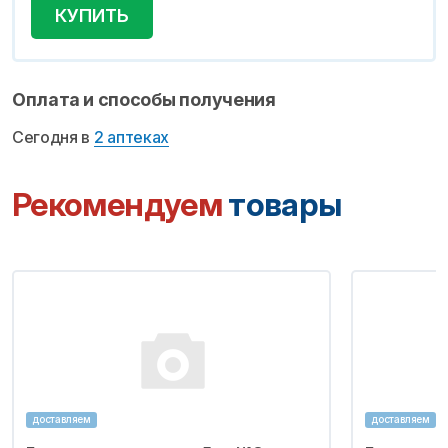
КУПИТЬ
Оплата и способы получения
Сегодня в
2 аптеках
Рекомендуем
товары
доставляем
доставляем