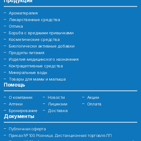
Продукция
Ароматерапия
Лекарственные средства
Оптика
Борьба с вредными привычками
Косметические средства
Биологически активные добавки
Продукты питания
Изделия медицинского назначения
Контрацептивные средства
Минеральные воды
Товары для мамы и малыша
Помощь
О компании
Новости
Акции
Аптеки
Лицензии
Оплата
Бронирование
Доставка
Документы
Публичная оферта
Приказ № 100 Розница. Дистанционная торговля ЛП