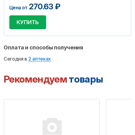
270.63
₽
Цена от
КУПИТЬ
Оплата и способы получения
Сегодня в
2 аптеках
Рекомендуем
товары