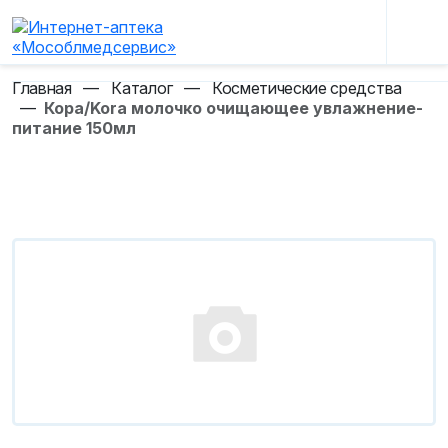
Главная
—
Каталог
—
Косметические средства
—
Кора/Kora молочко очищающее увлажнение-
питание 150мл