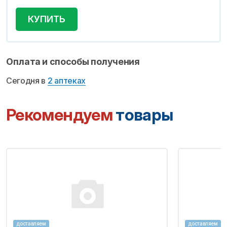
КУПИТЬ
Оплата и способы получения
Сегодня в
2 аптеках
Рекомендуем
товары
доставляем
доставляем