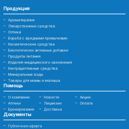
Продукция
Ароматерапия
Лекарственные средства
Оптика
Борьба с вредными привычками
Косметические средства
Биологически активные добавки
Продукты питания
Изделия медицинского назначения
Контрацептивные средства
Минеральные воды
Товары для мамы и малыша
Помощь
О компании
Новости
Акции
Аптеки
Лицензии
Оплата
Бронирование
Доставка
Документы
Публичная оферта