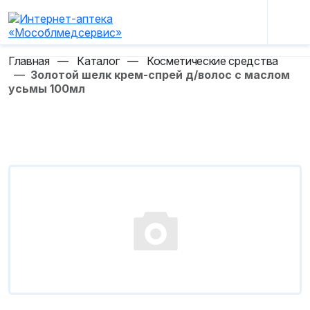
Главная
—
Каталог
—
Косметические средства
—
Золотой шелк крем-спрей д/волос с маслом
усьмы 100мл