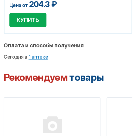
204.3
₽
Цена от
КУПИТЬ
Оплата и способы получения
Сегодня в
1 аптеке
Рекомендуем
товары