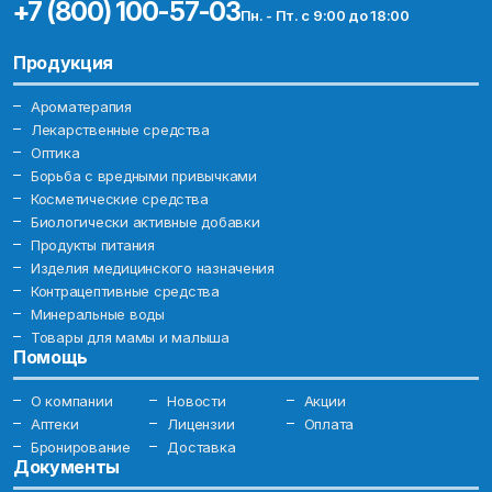
+7 (800) 100-57-03
Пн. - Пт. с 9:00 до 18:00
Продукция
Ароматерапия
Лекарственные средства
Оптика
Борьба с вредными привычками
Косметические средства
Биологически активные добавки
Продукты питания
Изделия медицинского назначения
Контрацептивные средства
Минеральные воды
Товары для мамы и малыша
Помощь
О компании
Новости
Акции
Аптеки
Лицензии
Оплата
Бронирование
Доставка
Документы