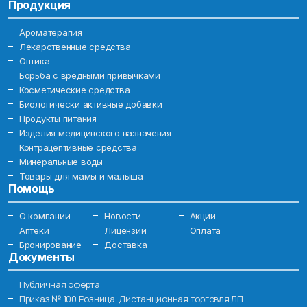
Продукция
Ароматерапия
Лекарственные средства
Оптика
Борьба с вредными привычками
Косметические средства
Биологически активные добавки
Продукты питания
Изделия медицинского назначения
Контрацептивные средства
Минеральные воды
Товары для мамы и малыша
Помощь
О компании
Новости
Акции
Аптеки
Лицензии
Оплата
Бронирование
Доставка
Документы
Публичная оферта
Приказ № 100 Розница. Дистанционная торговля ЛП