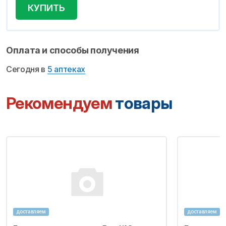
КУПИТЬ
Оплата и способы получения
Сегодня в
5 аптеках
Рекомендуем
товары
доставляем
доставляем