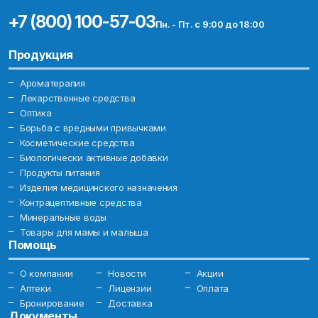
+7 (800) 100-57-03
Пн. - Пт. с 9:00 до 18:00
Продукция
Ароматерапия
Лекарственные средства
Оптика
Борьба с вредными привычками
Косметические средства
Биологически активные добавки
Продукты питания
Изделия медицинского назначения
Контрацептивные средства
Минеральные воды
Товары для мамы и малыша
Помощь
О компании
Новости
Акции
Аптеки
Лицензии
Оплата
Бронирование
Доставка
Документы