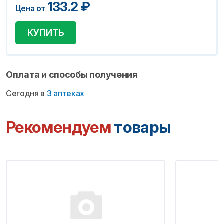
133.2
₽
Цена от
КУПИТЬ
Оплата и способы получения
Сегодня в
3 аптеках
Рекомендуем
товары