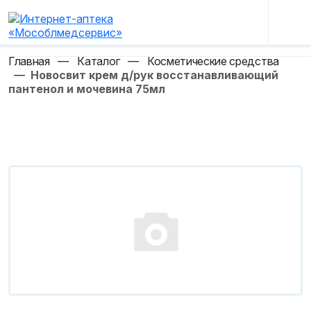
Главная
—
Каталог
—
Косметические средства
—
Новосвит крем д/рук восстанавливающий
пантенол и мочевина 75мл