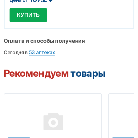
Цена от
КУПИТЬ
Оплата и способы получения
Сегодня в
53 аптеках
Рекомендуем
товары