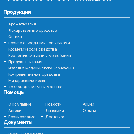
Продукция
Ароматерапия
Лекарственные средства
Оптика
Борьба с вредными привычками
Косметические средства
Биологически активные добавки
Продукты питания
Изделия медицинского назначения
Контрацептивные средства
Минеральные воды
Товары для мамы и малыша
Помощь
О компании
Новости
Акции
Аптеки
Лицензии
Оплата
Бронирование
Доставка
Документы