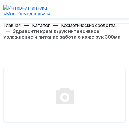
Главная
—
Каталог
—
Косметические средства
—
Здравсити крем д/рук интенсивное
увлажнение и питание забота о коже рук 300мл