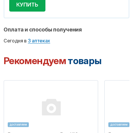
КУПИТЬ
Оплата и способы получения
Сегодня в
3 аптеках
Рекомендуем
товары
доставляем
доставляем