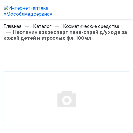
Главная
—
Каталог
—
Косметические средства
—
Неотанин sos эксперт пена-спрей д/ухода за
кожей детей и взрослых фл. 100мл