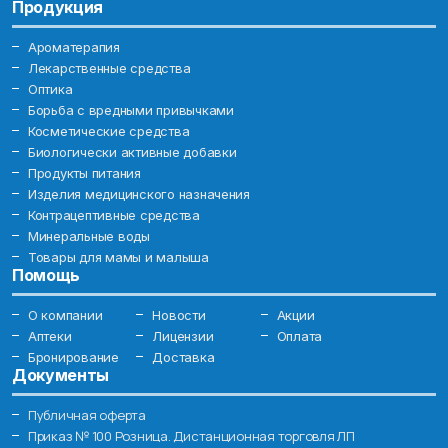
Продукция
Ароматерапия
Лекарственные средства
Оптика
Борьба с вредными привычками
Косметические средства
Биологически активные добавки
Продукты питания
Изделия медицинского назначения
Контрацептивные средства
Минеральные воды
Товары для мамы и малыша
Помощь
О компании
Новости
Акции
Аптеки
Лицензии
Оплата
Бронирование
Доставка
Документы
Публичная оферта
Приказ № 100 Розница. Дистанционная торговля ЛП