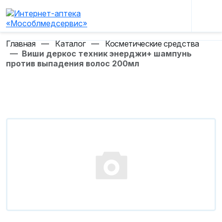
Главная
—
Каталог
—
Косметические средства
—
Виши деркос техник энерджи+ шампунь
против выпадения волос 200мл