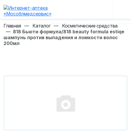
Главная
—
Каталог
—
Косметические средства
—
818 Бьюти формула/818 beauty formula estiqe
шампунь против выпадения и ломкости волос
200мл