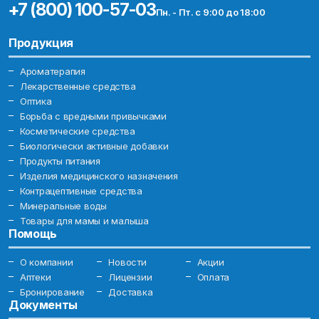
+7 (800) 100-57-03
Пн. - Пт. с 9:00 до 18:00
Продукция
Ароматерапия
Лекарственные средства
Оптика
Борьба с вредными привычками
Косметические средства
Биологически активные добавки
Продукты питания
Изделия медицинского назначения
Контрацептивные средства
Минеральные воды
Товары для мамы и малыша
Помощь
О компании
Новости
Акции
Аптеки
Лицензии
Оплата
Бронирование
Доставка
Документы