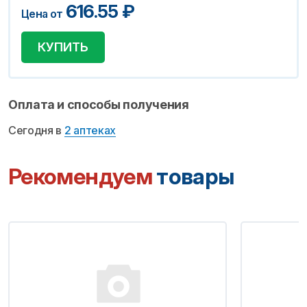
616.55
₽
Цена от
КУПИТЬ
Оплата и способы получения
Сегодня в
2 аптеках
Рекомендуем
товары