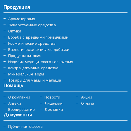
Продукция
Ароматерапия
Лекарственные средства
Оптика
Борьба с вредными привычками
Косметические средства
Биологически активные добавки
Продукты питания
Изделия медицинского назначения
Контрацептивные средства
Минеральные воды
Товары для мамы и малыша
Помощь
О компании
Новости
Акции
Аптеки
Лицензии
Оплата
Бронирование
Доставка
Документы
Публичная оферта