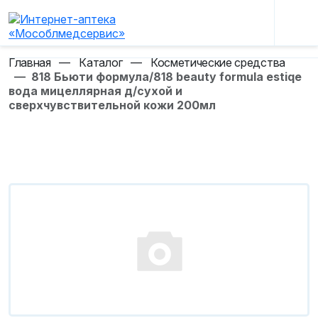
Главная
—
Каталог
—
Косметические средства
—
818 Бьюти формула/818 beauty formula estiqe
вода мицеллярная д/сухой и
сверхчувствительной кожи 200мл