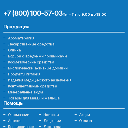
+7 (800) 100-57-03
Пн. - Пт. с 9:00 до 18:00
Продукция
Ароматерапия
Лекарственные средства
Оптика
Борьба с вредными привычками
Косметические средства
Биологически активные добавки
Продукты питания
Изделия медицинского назначения
Контрацептивные средства
Минеральные воды
Товары для мамы и малыша
Помощь
О компании
Новости
Акции
Аптеки
Лицензии
Оплата
Бронирование
Доставка