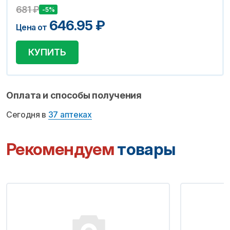
681
₽
-5%
646.95
₽
Цена от
КУПИТЬ
Оплата и способы получения
Сегодня в
37 аптеках
Рекомендуем
товары