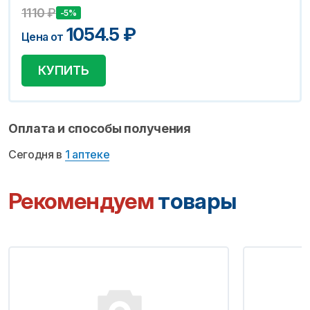
1110
₽
-5%
1054.5
₽
Цена от
КУПИТЬ
Оплата и способы получения
Сегодня в
1 аптеке
Рекомендуем
товары